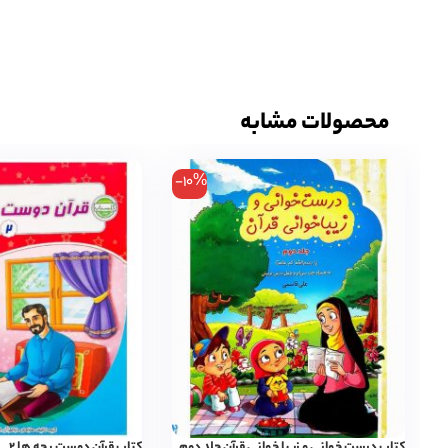
محصولات مشابه
-10%
کتاب درست خوانی و زیبا خوانی قرآن جلد دوم
کتاب قرآن دوست بچه ها ۲