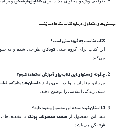
طراحی ویژه و محتوای جذاب برای
و برنام
هدایای فرهنگی
پرسش‌های متداول درباره کتاب یک عادت زشت
کتاب مناسب چه گروه سنی است؟
این کتاب برای گروه سنی
طراحی شده و به صورت 
کودکان
می‌کند.
چگونه از محتوای این کتاب برای آموزش استفاده کنیم؟
مربیان، معلمان یا والدین می‌توانند
داستان‌های طنزآمیز کتاب
سبک زندگی اسلامی را توضیح دهند.
آیا امکان خرید عمده این محصول وجود دارد؟
بله، این محصول از
با تخفیف‌های
صفحه محصولات پونک
می‌باشد.
فرهنگی