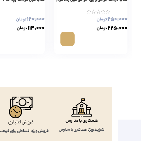
۱۲۰,۰۰۰
۲۵۰,۰۰۰
تومان
تومان
۱۱۴,۰۰۰
۲۲۵,۰۰۰
تومان
تومان
همکاری با مدارس
فروش اعتباری
شرایط ویژه همکاری با مدارس
فروش ویژه اقساطی برای فرهنگ