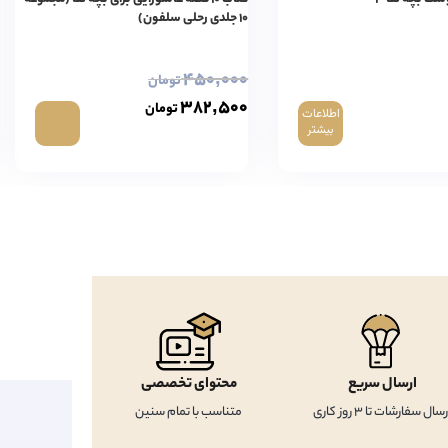
۱۰ جلدی رحلی سلفون)
۴۵۰,۰۰۰
تومان
۳۸۲,۵۰۰
تومان
اطلاعات
بیشتر
ارسال سریع
محتوای تخصصی
رسال سفارشات تا 3 روز کاری
متناسب با تمام سنین