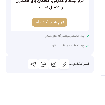
فرم ثبت‌نام مدارس، معلمان و یا همکاران
را تکمیل نمایید.
فرم های ثبت نام
پرداخت به وسیله درگاه های بانکی
پرداخت از طریق کارت به کارت
اشتراک‌گذاری در