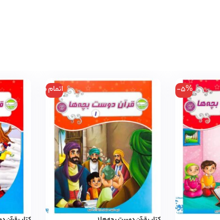
-5%
اتمام موجودی
کتاب قرآن دوست بچه‌ها ۱
کتاب قرآن دو