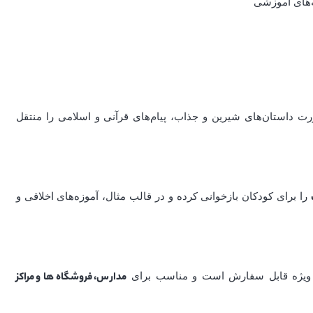
ه‌های آموزشی
داستان‌های شیرین و جذاب، پیام‌های قرآنی و اسلامی را منتقل
را برای کودکان بازخوانی کرده و در قالب مثال، آموزه‌های اخلاقی و
 ویژه قابل سفارش است و مناسب برای
مدارس، فروشگاه‌ها و مراکز