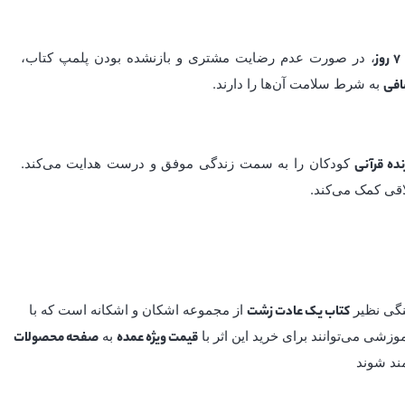
، در صورت عدم رضایت مشتری و بازنشده بودن پلمپ کتاب،
7 روز
به شرط سلامت آن‌ها را دارند.
کودکان را به سمت زندگی موفق و درست هدایت می‌کند.
ده قرآنی
اقی کمک می‌کند.
نگی نظیر
از مجموعه اشکان و اشکانه است که با
کتاب یک عادت زشت
شی می‌توانند برای خرید این اثر با
به
قیمت ویژه عمده
صفحه محصولات
مند شوند