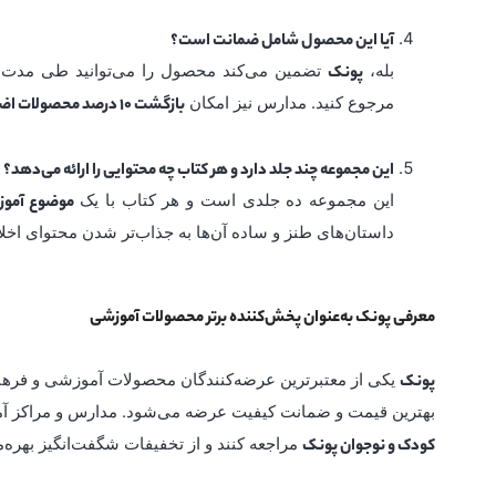
آیا این محصول شامل ضمانت است؟
بله،
تضمین می‌کند محصول را می‌توانید طی مدت
پونک
مرجوع کنید. مدارس نیز امکان
بازگشت 10 درصد محصولات اضافی
این مجموعه چند جلد دارد و هر کتاب چه محتوایی را ارائه می‌دهد؟
این مجموعه ده جلدی است و هر کتاب با یک
موضوع آموزن
داستان‌های طنز و ساده آن‌ها به جذاب‌تر شدن محتوای اخل
معرفی پونک به‌عنوان پخش‌کننده برتر محصولات آموزشی
یکی از معتبرترین عرضه‌کنندگان محصولات آموزشی و فره
پونک
بهترین قیمت و ضمانت کیفیت عرضه می‌شود. مدارس و مراکز آموز
مراجعه کنند و از تخفیفات شگفت‌انگیز بهره‌
کودک و نوجوان پونک