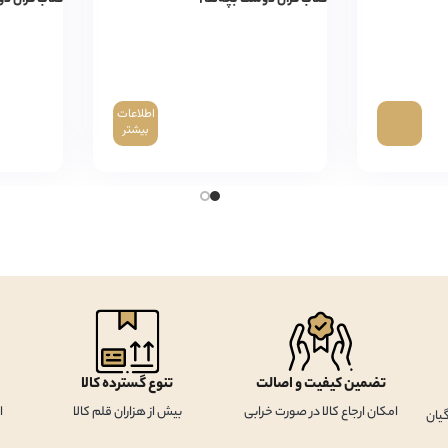
اطلاعات
بیشتر
تضمین کیفیت و اصالت
تنوع گسترده کالا
امکان ارجاع کالا در صورت خرابی
بیش از هزاران قلم کالا
ا
یان