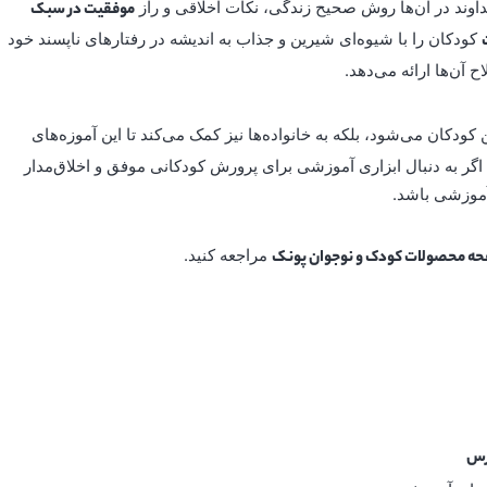
وند در آن‌ها روش صحیح زندگی، نکات اخلاقی و راز
موفقیت در سبک
کودکان را با شیوه‌ای شیرین و جذاب به اندیشه در رفتارهای ناپسند خود
ح آن‌ها ارائه می‌دهد.
کودکان می‌شود، بلکه به خانواده‌ها نیز کمک می‌کند تا این آموزه‌های
. اگر به دنبال ابزاری آموزشی برای پرورش کودکانی موفق و اخلاق‌مدار
آموزشی باشد.
مراجعه کنید.
ه محصولات کودک و نوجوان پونک
ارس