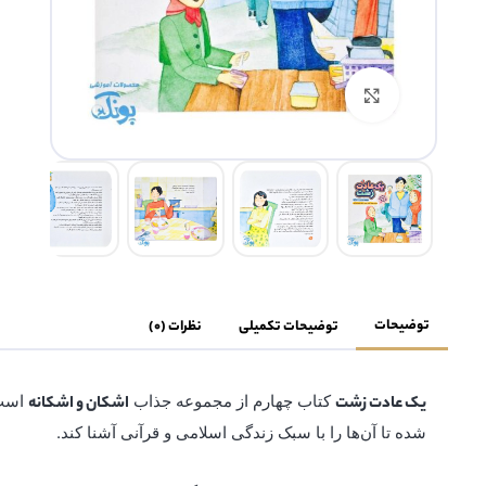
بزرگنمایی تصویر
توضیحات
توضیحات تکمیلی
نظرات (0)
کتاب چهارم از مجموعه جذاب
است.
یک عادت زشت
اشکان و اشکانه
شده تا آن‌ها را با سبک زندگی اسلامی و قرآنی آشنا کند.