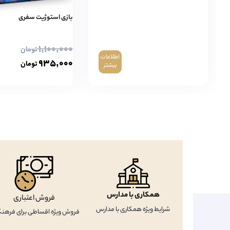
بازی استوژیت سفری
۱,۱۰۰,۰۰۰
تومان
اطلاعات
۹۳۵,۰۰۰
تومان
بیشتر
همکاری با مدارس
فروش اعتباری
شرایط ویژه همکاری با مدارس
فروش ویژه اقساطی برای فرهنگ