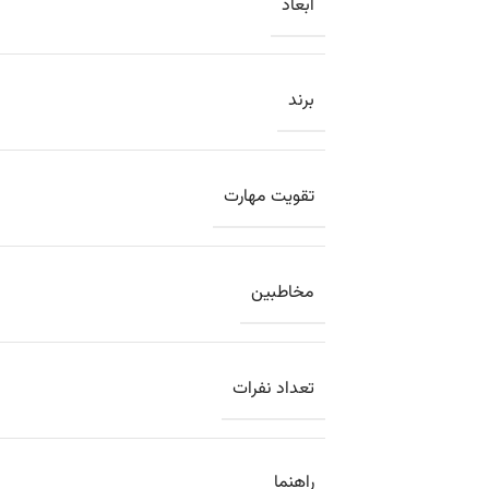
ابعاد
برند
تقویت مهارت
مخاطبین
تعداد نفرات
راهنما