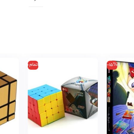
-15%
اتمام موجودی