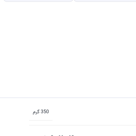
350 گرم