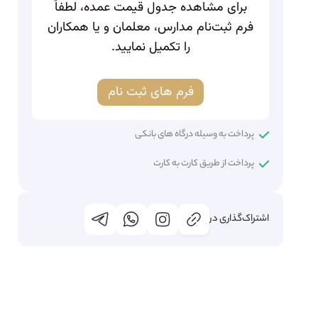
برای مشاهده جدول قیمت عمده، لطفاً
فرم ثبت‌نام مدارس، معلمان و یا همکاران
را تکمیل نمایید.
فرم های ثبت نام
پرداخت به وسیله درگاه های بانکی
پرداخت از طریق کارت به کارت
اشتراک‌گذاری در