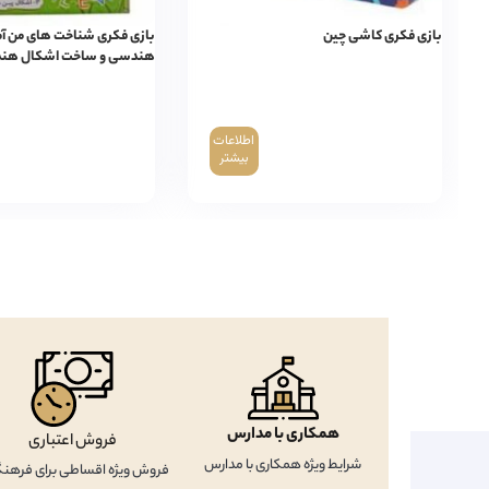
بازی فکری کاشی چین
بازی فکری شناخت های من 
هندسی و ساخت اشکال هن
اطلاعات
بیشتر
همکاری با مدارس
فروش اعتباری
شرایط ویژه همکاری با مدارس
فروش ویژه اقساطی برای فرهنگ