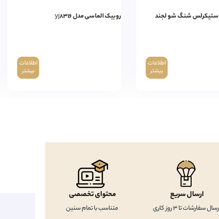
روبیک الماسی مدل yj۸۳۱۶
اطلاعات
اطلاعات
بیشتر
بیشتر
ارسال سریع
محتوای تخصصی
رسال سفارشات تا 3 روز کاری
متناسب با تمام سنین