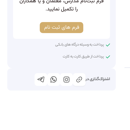
فرم ثبت‌نام مدارس، معلمان و یا همکاران
را تکمیل نمایید.
فرم های ثبت نام
پرداخت به وسیله درگاه های بانکی
پرداخت از طریق کارت به کارت
اشتراک‌گذاری در