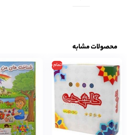
محصولات مشابه
اتمام موجودی