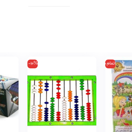
اتمام موجودی
-10%