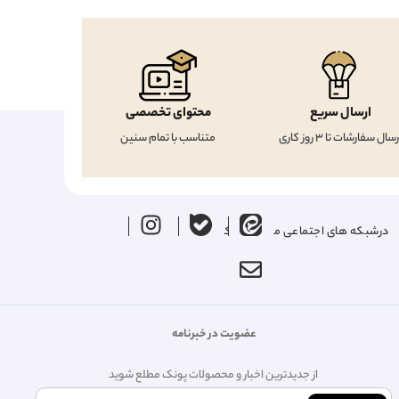
ارسال سریع
محتوای تخصصی
رسال سفارشات تا 3 روز کاری
متناسب با تمام سنین
درشبکه های اجتماعی ما را دنبال کنید
عضویت در خبرنامه
از جدیدترین اخبار و محصولات پونک مطلع شوید