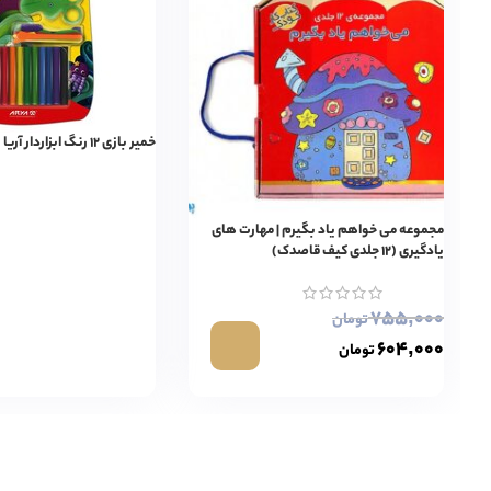
خمیر بازی ۱۲ رنگ ابزاردار آریا
مجموعه می خواهم یاد بگیرم | مهارت های
یادگیری (۱۲ جلدی کیف قاصدک)
۷۵۵,۰۰۰
تومان
۶۰۴,۰۰۰
تومان