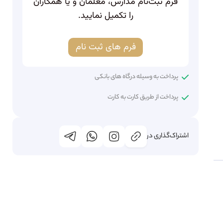
فرم ثبت‌نام مدارس، معلمان و یا همکاران
را تکمیل نمایید.
فرم های ثبت نام
پرداخت به وسیله درگاه های بانکی
پرداخت از طریق کارت به کارت
اشتراک‌گذاری در