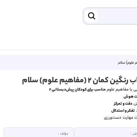
نگین کمان ۲ (مفاهیم علوم) سلام
ی با مفاهیم علوم
مناسب برای کودکان پیش‌دبستانی ۲
ت هوش
یش
دقت و تمرکز
د
تفکر و استدلال
ت مهارت دست‌ورزی
شر :
مؤلف :