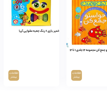
خمیر بازی ۶ رنگ جعبه مقوایی آریا
ن مجموعه ۱۲ جلدی ۱ تا ۱۲
اطلاعات
اطلاعات
بیشتر
بیشتر