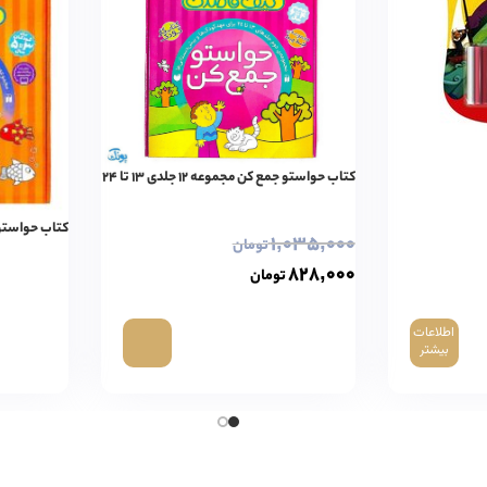
کتاب حواستو جمع کن مجموعه ۱۲ جلدی ۱۳ تا ۲۴
کتاب حواستو جمع ک
۱,۰۳۵,۰۰۰
تومان
۸۲۸,۰۰۰
تومان
اطلاعات
بیشتر