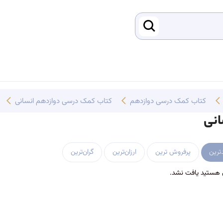
کتاب کمک درسی دوازدهم
کتاب کمک درسی دوازدهم انسانی
انی
ترین
پرفروش ترین
ارزان‌ترین
گران‌ترین
 هستید یافت نشد.