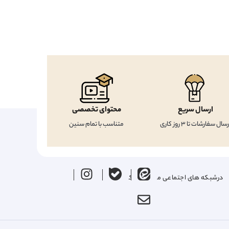
ارسال سریع
محتوای تخصصی
رسال سفارشات تا 3 روز کاری
متناسب با تمام سنین
درشبکه های اجتماعی ما را دنبال کنید