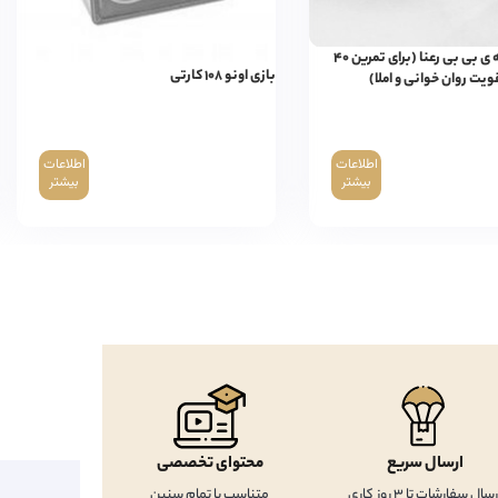
کتاب ۴۰ قصه ی بی بی رعنا (برای تمرین ۴۰
بازی اونو ۱۰۸ کارتی
ویت روان خوانی و املا)
اطلاعات
اطلاعات
بیشتر
بیشتر
ارسال سریع
محتوای تخصصی
رسال سفارشات تا 3 روز کاری
متناسب با تمام سنین