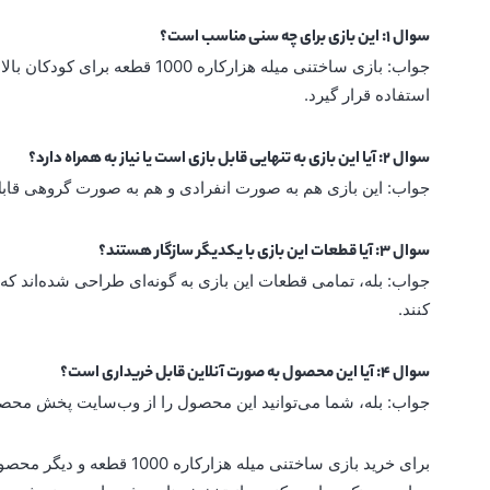
سوال ۱: این بازی برای چه سنی مناسب است؟
استفاده قرار گیرد.
سوال ۲: آیا این بازی به تنهایی قابل بازی است یا نیاز به همراه دارد؟
جواب: این بازی هم به صورت انفرادی و هم به صورت گروهی قابل
سوال ۳: آیا قطعات این بازی با یکدیگر سازگار هستند؟
جواب: بله، تمامی قطعات این بازی به گونه‌ای طراحی شده‌اند ک
کنند.
سوال ۴: آیا این محصول به صورت آنلاین قابل خریداری است؟
جواب: بله، شما می‌توانید این محصول را از وب‌سایت پخش محصو
برای خرید بازی ساختنی میل