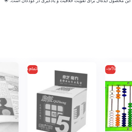
. این محصول ایده‌آل برای تقویت خلاقیت و یادگیری در کودکان است. 🌟
-10%
اتمام موجودی