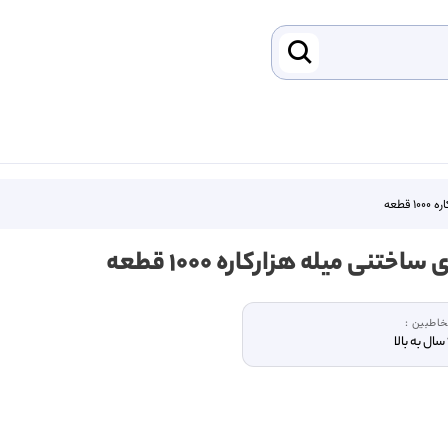
قطعه
 ساختنی میله هزارکاره ۱۰۰۰ قطعه
اطبین :
ا