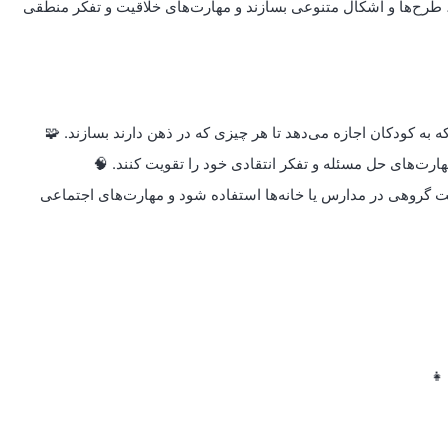
ی‌دهد تا با استفاده از 1000 قطعه مختلف، طرح‌ها و اشکال متنوعی بسازند و مهارت‌های خلاقیت و تفکر منطقی
هارت‌های حل مسئله و تفکر انتقادی خود را تقویت کنند. 🧠
لیت گروهی در مدارس یا خانه‌ها استفاده شود و مهارت‌های اجتماعی
👧