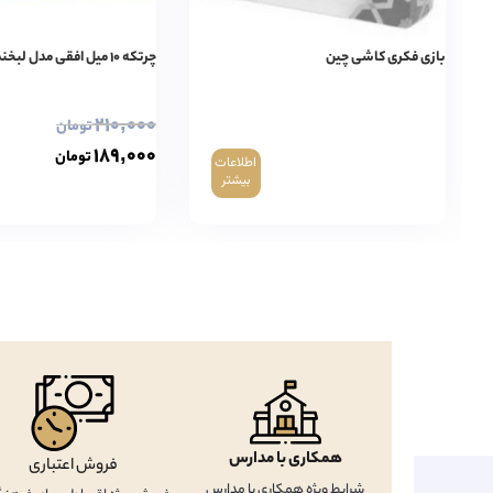
بازی فکری کاشی چین
چرتکه ۱۰ میل افقی مدل لبخند
۲۱۰,۰۰۰
تومان
۱۸۹,۰۰۰
تومان
اطلاعات
بیشتر
همکاری با مدارس
فروش اعتباری
شرایط ویژه همکاری با مدارس