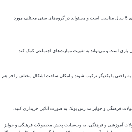
جواب: بازی ساختنی میله هزارکاره 1000 قطعه برای کودکان بالای 5 سال مناسب است و می‌تواند در گروه‌های سنی مختلف مورد
 بازی است و می‌تواند به تقویت مهارت‌های اجتماعی کمک کند.
ه به راحتی با یکدیگر ترکیب شوند و امکان ساخت اشکال مختلف را فراهم
لات فرهنگی و جوایز مدارس پونک به صورت آنلاین خریداری کنید.
ه هزارکاره 1000 قطعه و دیگر محصولات آموزشی و فرهنگی، به وب‌سایت پخش محصولات فرهنگی و جوایز