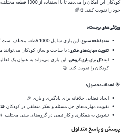
کودکان این امکان را م
خود را تقویت کنند. 🎨🌈
ویژگی‌های برجسته:
: این بازی شامل 1000 قطعه مختلف است که به کودکان اجازه می‌دهد تا هر چیزی که در ذهن دارند بسازند. 🧩
1000 قطعه متنوع
: با ساخت و ساز، کودکان می‌توانند م
تقویت مهارت‌های فکری
: این بازی می‌تواند به عنوان یک فعا
ایده‌آل برای بازی گروهی
کودکان را تقویت کند. 🤝
🌟
اهداف محصول:
ایجاد فضایی خلاقانه برای یادگیری و بازی 🎉
تقویت مهارت‌های حل مسئله و تفکر منطقی در کودکان 🧩
تشویق به همکاری و کار تیمی در گروه‌های سنی مختلف 👦
پرسش و پاسخ متداول