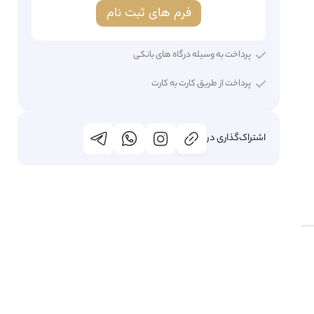
فرم های ثبت نام
پرداخت به وسیله درگاه های بانکی
پرداخت از طریق کارت به کارت
اشتراک‌گذاری در