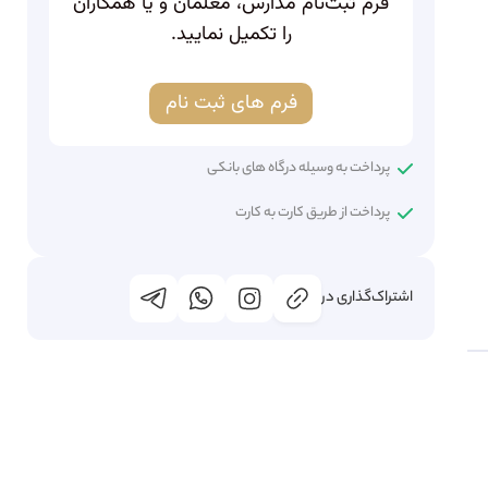
فرم ثبت‌نام مدارس، معلمان و یا همکاران
را تکمیل نمایید.
فرم های ثبت نام
پرداخت به وسیله درگاه های بانکی
پرداخت از طریق کارت به کارت
اشتراک‌گذاری در