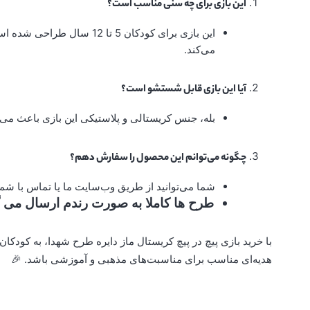
این بازی برای چه سنی مناسب است؟
این بازی برای کودکان 5 تا 2
می‌کند.
آیا این بازی قابل شستشو است؟
بله، جنس کریستالی و پلاستیکی این بازی باعث می‌ش
چگونه می‌توانم این محصول را سفارش دهم؟
شما می‌توانید از طریق وب‌سایت ما یا تماس با ش
طرح ها کاملا به صورت رندم ارسال می 
با خرید بازی پیچ در پیچ کریستال ماز دایره طرح شهدا، به کود
هدیه‌ای مناسب برای مناسبت‌های مذهبی و آموزشی باشد. 🎉