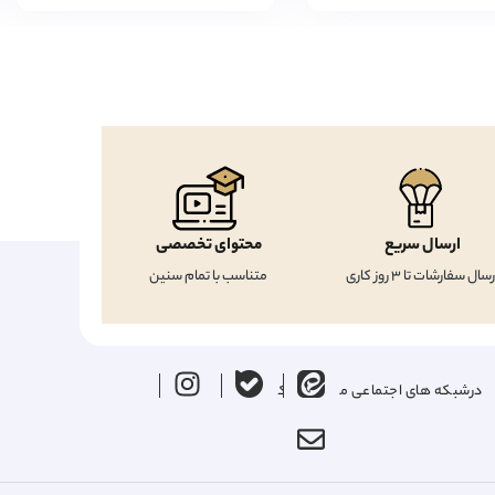
ارسال سریع
محتوای تخصصی
رسال سفارشات تا 3 روز کاری
متناسب با تمام سنین
درشبکه های اجتماعی ما را دنبال کنید