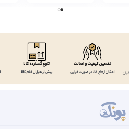
تضمین کیفیت و اصالت
تنوع گسترده کالا
امکان ارجاع کالا در صورت خرابی
بیش از هزاران قلم کالا
ا
یان