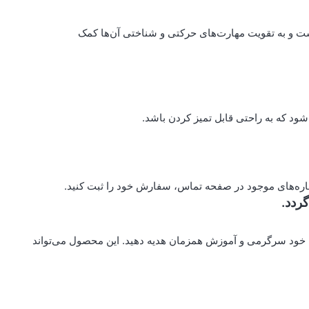
1 سال طراحی شده است و به تقویت مهارت‌های حرکتی و شناختی آن‌ها کمک
ود که به راحتی قابل تمیز کردن باشد.
ماره‌های موجود در صفحه تماس، سفارش خود را ثبت کنید.
گردد.
کان خود سرگرمی و آموزش همزمان هدیه دهید. این محصول می‌تواند