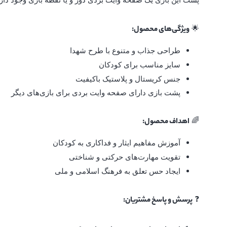
🌟
ویژگی‌های محصول:
طراحی جذاب و متنوع با طرح شهدا
سایز مناسب برای کودکان
جنس کریستال و پلاستیک باکیفیت
پشت بازی دارای صفحه وایت بردی برای بازی‌های دیگر
🌈
اهداف محصول:
آموزش مفاهیم ایثار و فداکاری به کودکان
تقویت مهارت‌های حرکتی و شناختی
ایجاد حس تعلق به فرهنگ اسلامی و ملی
❓
پرسش و پاسخ مشتریان: