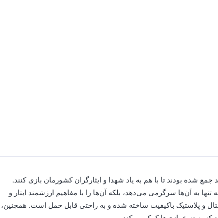
جمع شده بودند تا با هم به یاد شهدا و ایثارگران کشورمان بازی کنند.
نها به آن‌ها سرگرمی می‌دهد، بلکه آن‌ها را با مفاهیم ارزشمند ایثار و
 9 سانتی‌متری از جنس کریستال و پلاستیک باکیفیت ساخته شده و به راحتی قابل حمل است. همچنین،
که به تنوع بازی‌ها کمک می‌کند.