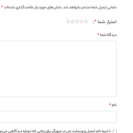
*
نشانی ایمیل شما منتشر نخواهد شد.
بخش‌های موردنیاز علامت‌گذاری شده‌اند
امتیاز شما
*
*
دیدگاه شما
*
نام
ذخیره نام، ایمیل و وبسایت من در مرورگر برای زمانی که دوباره دیدگاهی می‌ن