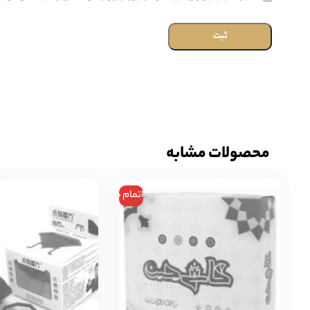
محصولات مشابه
اتمام موجودی