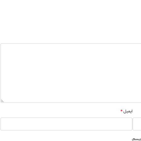
*
ایمیل
ویسم.