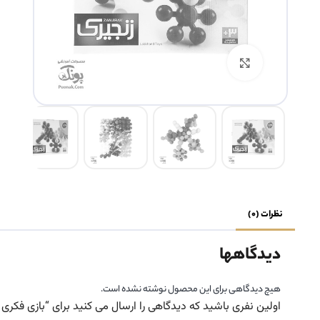
بزرگنمایی تصویر
نظرات (0)
دیدگاهها
هیچ دیدگاهی برای این محصول نوشته نشده است.
اولین نفری باشید که دیدگاهی را ارسال می کنید برای “بازی فکری 