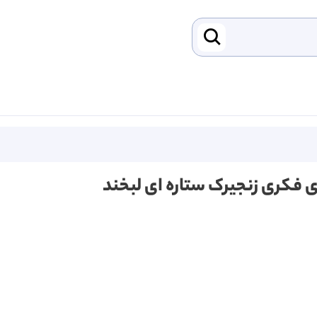
ی فکری زنجیرک ستاره ای لبخند