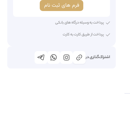
فرم های ثبت نام
پرداخت به وسیله درگاه های بانکی
پرداخت از طریق کارت به کارت
اشتراک‌گذاری در