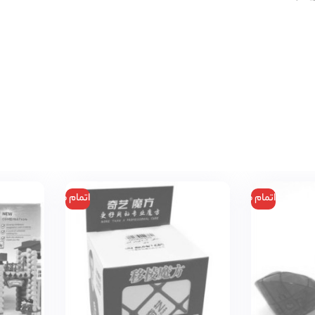
اتمام موجودی
اتمام موجودی