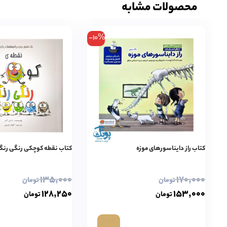
محصولات مشابه
-10%
کتاب راز دایناسورهای موزه
کتاب نقطه کوچکی رنگی رنگ
۱۳۵,۰۰۰
۱۷۰,۰۰۰
تومان
تومان
۱۲۸,۲۵۰
۱۵۳,۰۰۰
تومان
تومان