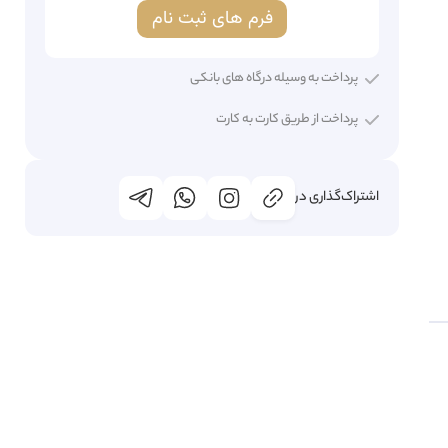
فرم های ثبت نام
پرداخت به وسیله درگاه های بانکی
پرداخت از طریق کارت به کارت
اشتراک‌گذاری در