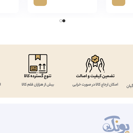
تضمین کیفیت و اصالت
تنوع گسترده کالا
امکان ارجاع کالا در صورت خرابی
بیش از هزاران قلم کالا
ا
یان