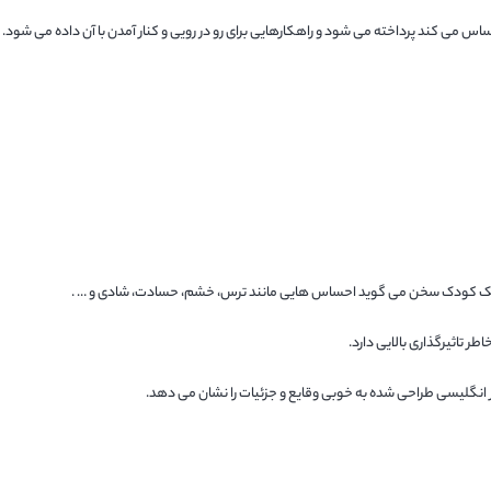
می کند پرداخته می شود و راهکارهایی برای رو در رویی و کنار آمدن با آن داده می شود.
ر تاثیرگذاری بالایی دارد.
ر انگلیسی طراحی شده به خوبی وقایع و جزئیات را نشان می دهد.