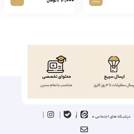
۳۴,۰۰۰
تومان
بیشتر
ارسال سریع
محتوای تخصصی
رسال سفارشات تا 3 روز کاری
متناسب با تمام سنین
درشبکه های اجتماعی ما را دنبال کنید