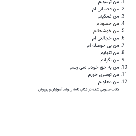
من ترسویم
من عصبانی ام
من غمگینم
من حسودم
من خوشحالم
من خجالتی ام
من بی حوصله ام
من تنهایم
من نگرانم
من به حق خودم نمی رسم
من توسری خورم
من معلولم
کتاب معرفی شده در کتاب نامه ی رشد آموزش و پرورش