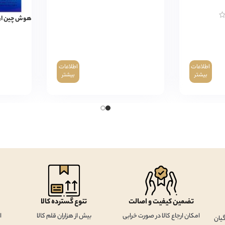
هوش‌ چین ارت
اطلاعات
اطلاعات
بیشتر
بیشتر
تضمین کیفیت و اصالت
تنوع گسترده کالا
امکان ارجاع کالا در صورت خرابی
بیش از هزاران قلم کالا
ا
یان