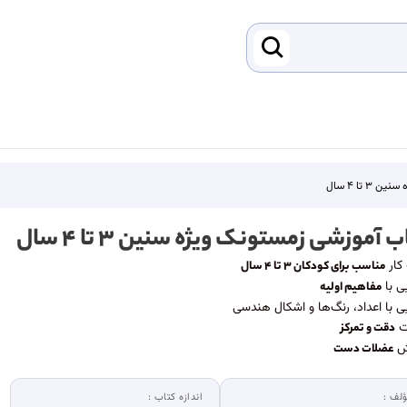
 تا ۴ سال
ب آموزشی زمستونک ویژه سنین ۳ تا ۴ سال
کار
مناسب برای کودکان ۳ تا ۴ سال
ی با
مفاهیم اولیه
ی با اعداد، رنگ‌ها و اشکال هندسی
ت
دقت و تمرکز
ش
عضلات دست
لف :
اندازه کتاب :