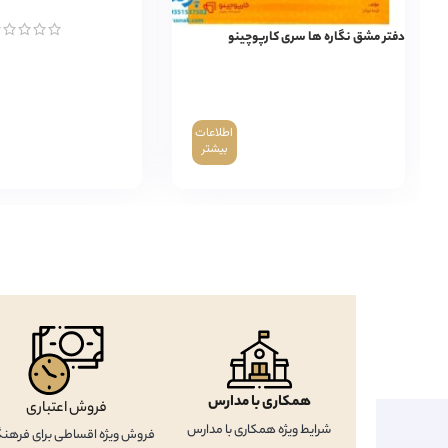
دفتر مشق نگاره ها سری کارپوچینو
اطلاعات
بیشتر
همکاری با مدارس
فروش اعتباری
شرایط ویژه همکاری با مدارس
فروش ویژه اقساطی برای فرهنگ