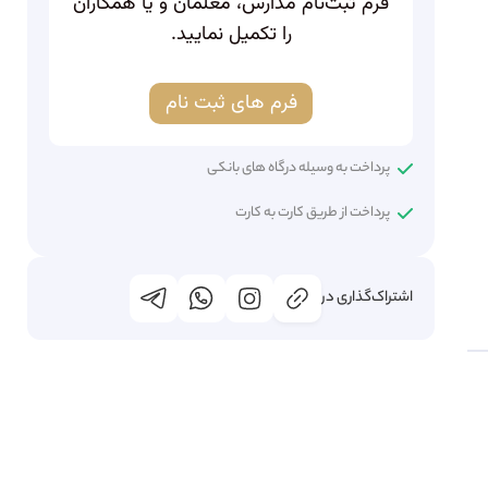
فرم ثبت‌نام مدارس، معلمان و یا همکاران
را تکمیل نمایید.
فرم های ثبت نام
پرداخت به وسیله درگاه های بانکی
پرداخت از طریق کارت به کارت
اشتراک‌گذاری در