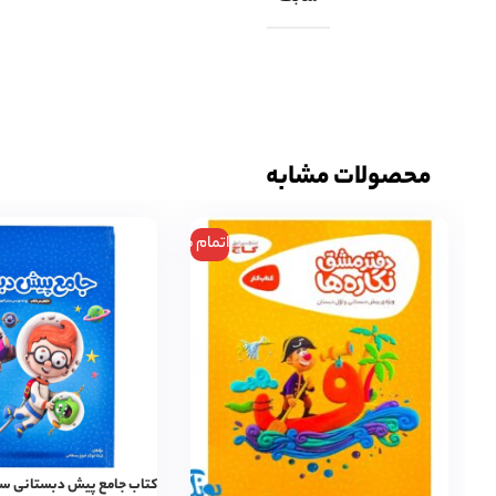
محصولات مشابه
اتمام موجودی
کتاب جامع پیش دبستانی سر