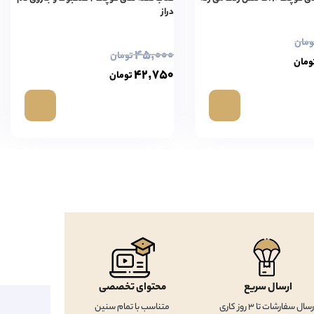
دراز
ومان
۴۵,۰۰۰
تومان
ومان
۴۲,۷۵۰
تومان
ارسال سریع
محتوای تخصصی
رسال سفارشات تا 3 روز کاری
متناسب با تمام سنین