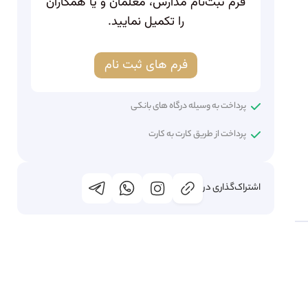
فرم ثبت‌نام مدارس، معلمان و یا همکاران
را تکمیل نمایید.
فرم های ثبت نام
پرداخت به وسیله درگاه های بانکی
پرداخت از طریق کارت به کارت
اشتراک‌گذاری در