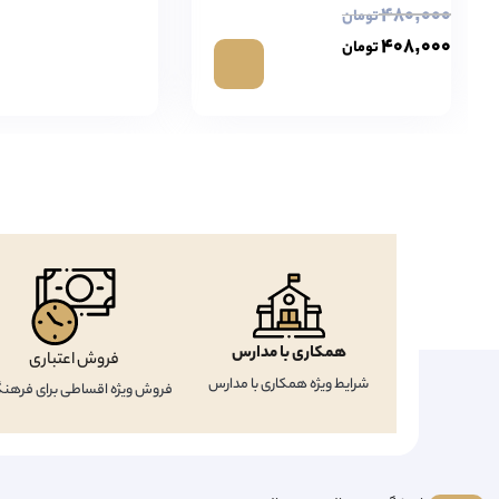
۴۸۰,۰۰۰
تومان
۴۰۸,۰۰۰
تومان
همکاری با مدارس
فروش اعتباری
شرایط ویژه همکاری با مدارس
فروش ویژه اقساطی برای فرهنگ