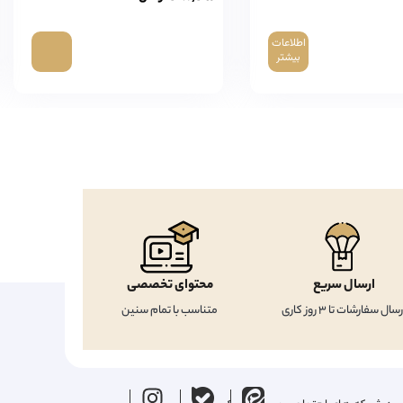
اطلاعات
بیشتر
ارسال سریع
محتوای تخصصی
رسال سفارشات تا 3 روز کاری
متناسب با تمام سنین