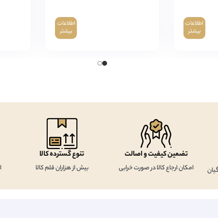
اطلاعات
اطلاعات
بیشتر
بیشتر
تضمین کیفیت و اصالت
تنوع گسترده کالا
امکان ارجاع کالا در صورت خرابی
بیش از هزاران قلم کالا
ا
یان