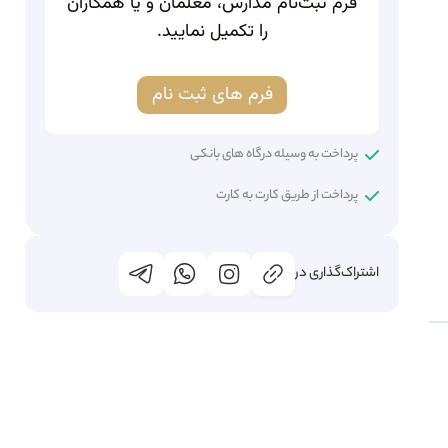
فرم ثبت‌نام مدارس، معلمان و یا همکاران
را تکمیل نمایید.
فرم های ثبت نام
پرداخت به وسیله درگاه های بانکی
پرداخت از طریق کارت به کارت
اشتراک‌گذاری در