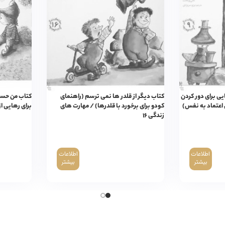
یی برای دور کردن
کتاب دیگر از قلدر ها نمی ترسم (راهنمای
کتاب من حسا
 اعتماد به نفس)
کودو برای برخورد با قلدرها) / مهارت های
برای رهایی ا
زندگی ۱۶
اطلاعات
اطلاعات
بیشتر
بیشتر