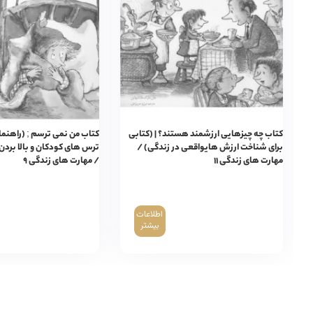
کتاب چه چیزهایی ارزشمند هستند؟ | (کتابی
کتاب من نمی ترسم ; (راهنما
برای شناخت ارزش هایواقعی در زندگی) /
ترس های کودکان و بالا بردن
مهارت های زندگی ۱۱
/ مهارت های زندگی ۹
اطلاعات
بیشتر