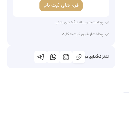
فرم های ثبت نام
پرداخت به وسیله درگاه های بانکی
پرداخت از طریق کارت به کارت
اشتراک‌گذاری در