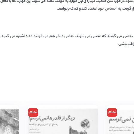
ود.در مورد سن صحبت درباره ی این موارد به کودک گفته می شود. این مهارت ها با فعال
ار گرفت، به احساس خود اعتماد کند و کمک بخواهد.
د. بعضی می گویند که عصبی می شوند. بعضی دیگر هم می گویند که دلشوره می گیرند.
اقب باشی.
اتمام موجودی
اتمام موجودی