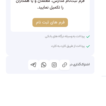
فرم ثبت‌نام مدارس، معلمان و یا همکاران
را تکمیل نمایید.
فرم های ثبت نام
پرداخت به وسیله درگاه های بانکی
پرداخت از طریق کارت به کارت
اشتراک‌گذاری در