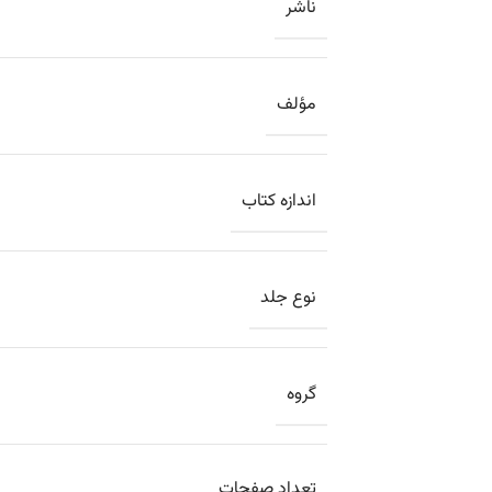
ناشر
مؤلف
اندازه کتاب
نوع جلد
گروه
تعداد صفحات