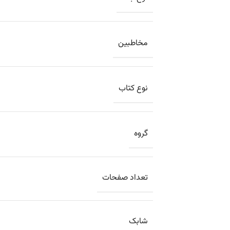
مخاطبین
نوع کتاب
گروه
تعداد صفحات
شابک