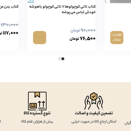
کتاب تاتی کوچولوها ۷ تاتی کوچولو باهوشه
کتاب بدن من 
خودش لباس می‌پوشه
۱۳۰,۰۰۰
ت
۹۰,۰۰۰
تومان
۱۱۷,۰۰۰
تو
اطلاعات
۷۶,۵۰۰
تومان
بیشتر
تضمین کیفیت و اصالت
تنوع گسترده کالا
امکان ارجاع کالا در صورت خرابی
بیش از هزاران قلم کالا
ا
یان