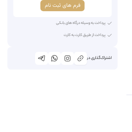
فرم های ثبت نام
پرداخت به وسیله درگاه های بانکی
پرداخت از طریق کارت به کارت
اشتراک‌گذاری در