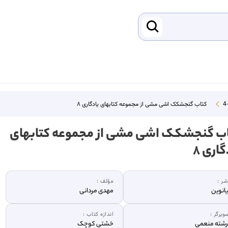
کتاب گنجشکک اشی مشی از مجموعه کتابهای یادگاری ۸
ب گنجشکک اشی مشی از مجموعه کتابهای
گاری ۸
شر :
مؤلف :
یانوین
مهدی مردانی
ویرگر :
اندازه کتاب :
شته منعمی
خشتی کوچک