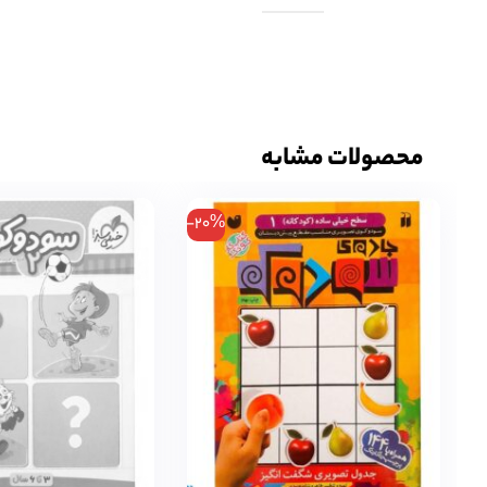
محصولات مشابه
-20%