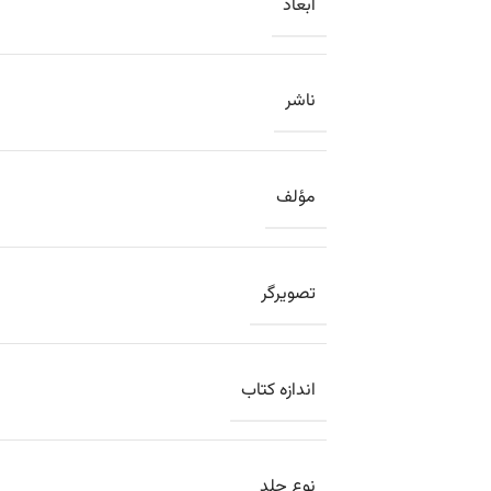
ابعاد
ناشر
مؤلف
تصویرگر
اندازه کتاب
نوع جلد