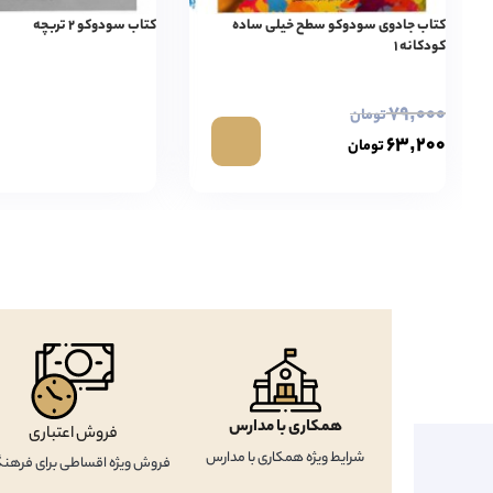
کتاب جادوی سودوکو سطح خیلی ساده
کتاب سودوکو ۲ تربچه
کودکانه ۱
۷۹,۰۰۰
تومان
۶۳,۲۰۰
تومان
همکاری با مدارس
فروش اعتباری
شرایط ویژه همکاری با مدارس
فروش ویژه اقساطی برای فرهنگ