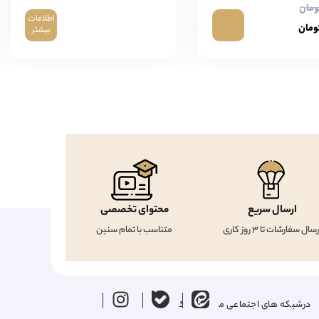
ومان
اطلاعات
ومان
بیشتر
ارسال سریع
محتوای تخصصی
رسال سفارشات تا 3 روز کاری
متناسب با تمام سنین
درشبکه های اجتماعی ما را دنبال کنید