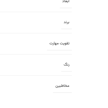
ابعاد
برند
تقویت مهارت
رنگ
مخاطبین