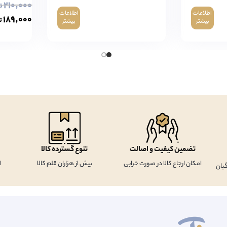
۲۱۰,۰۰۰
ت
اطلاعات
اطلاعات
۱۸۹,۰۰۰
ت
بیشتر
بیشتر
تضمین کیفیت و اصالت
تنوع گسترده کالا
امکان ارجاع کالا در صورت خرابی
بیش از هزاران قلم کالا
ا
یان