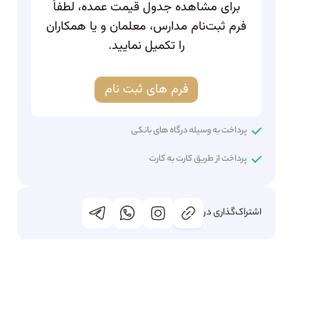
برای مشاهده جدول قیمت عمده، لطفاً
فرم ثبت‌نام مدارس، معلمان و یا همکاران
را تکمیل نمایید.
فرم های ثبت نام
پرداخت به وسیله درگاه های بانکی
پرداخت از طریق کارت به کارت
اشتراک‌گذاری در