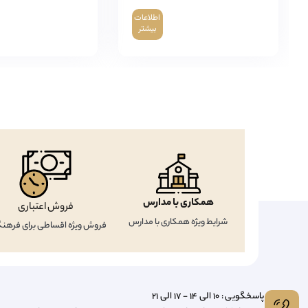
اطلاعات
بیشتر
همکاری با مدارس
فروش اعتباری
شرایط ویژه همکاری با مدارس
فروش ویژه اقساطی برای فرهنگ
پاسخگویی : 10 الی 14 - 17 الی 21