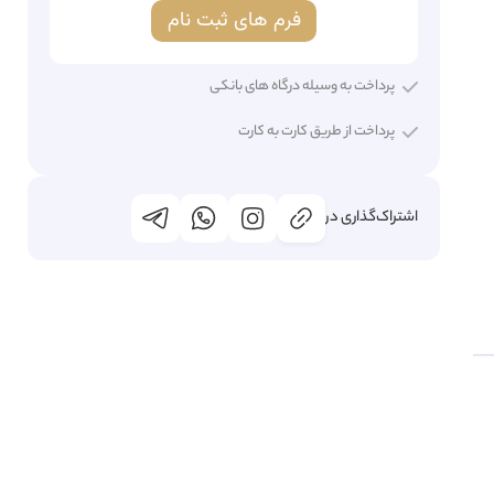
فرم های ثبت نام
پرداخت به وسیله درگاه های بانکی
پرداخت از طریق کارت به کارت
اشتراک‌گذاری در