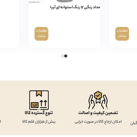
مداد رنگی ۱۲ رنگ استوانه ای آریا
اطلاعات
اطلاعات
بیشتر
بیشتر
تضمین کیفیت و اصالت
تنوع گسترده کالا
امکان ارجاع کالا در صورت خرابی
بیش از هزاران قلم کالا
ا
یان