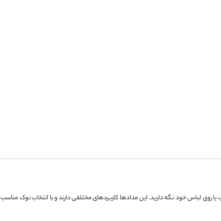
ا روی لباس خود نگه دارید. این مدادها کاربردهای مختلفی دارند و با انتخاب نوک مناسب