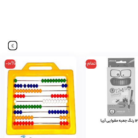
اتمام موجودی
-10%