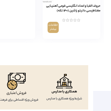
حروف الفبا و اعداد انگلیسی فومی آهنربایی
مغناطیسی دانیتو راشین (۱۴۰ تکه)
اطلاعات
بیشتر
همکاری با مدارس
فروش اعتباری
شرایط ویژه همکاری با مدارس
فروش ویژه اقساطی برای فرهنگ