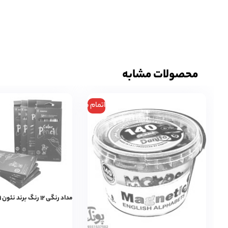
محصولات مشابه
اتمام موجودی
مداد رنگی ۱۲ رنگ برند نئون ۰۰۱