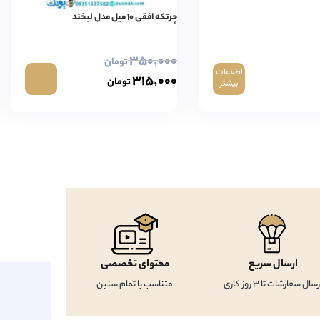
چرتکه افقی ۱۰ میل مدل لبخند
۳۵۰,۰۰۰
تومان
اطلاعات
۳۱۵,۰۰۰
تومان
بیشتر
ارسال سریع
محتوای تخصصی
رسال سفارشات تا 3 روز کاری
متناسب با تمام سنین