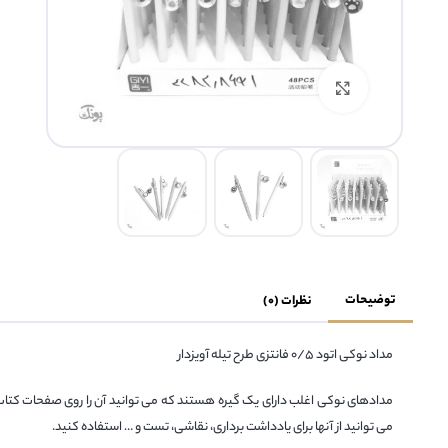
بزرگنمایی تصویر
توضیحات
نظرات (0)
مداد نوکی اتود ۰/۵ فانتزی طرح تیله آویزدار
مدادهای نوکی اغلب دارای یک گیره هستند که می توانید آن را روی صفحات کتاب ی
می توانید از آنها برای یادداشت برداری، نقاشی، تست و … استفاده کنید.