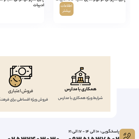
ادبیات
اطلاعات
بیشتر
همکاری با مدارس
فروش اعتباری
شرایط ویژه همکاری با مدارس
فروش ویژه اقساطی برای فرهنگ
پاسخگویی : 10 الی 14 - 17 الی 21