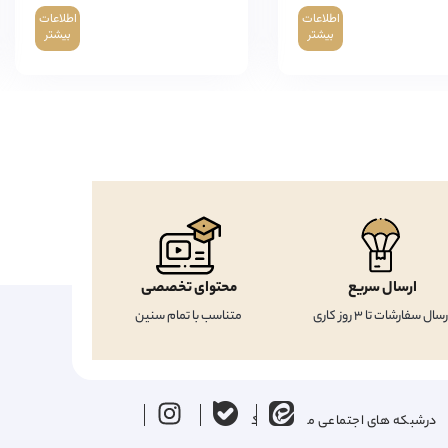
اطلاعات
اطلاعات
بیشتر
بیشتر
ارسال سریع
محتوای تخصصی
رسال سفارشات تا 3 روز کاری
متناسب با تمام سنین
درشبکه های اجتماعی ما را دنبال کنید