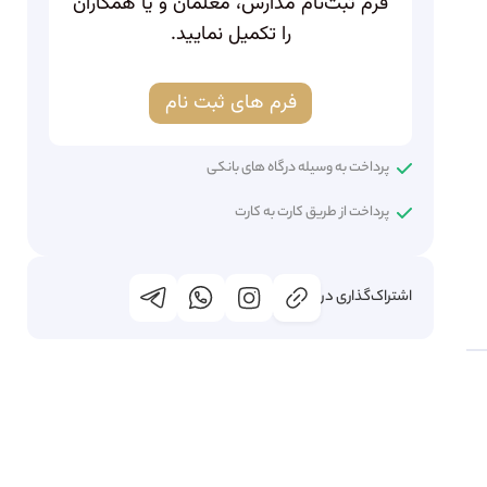
فرم ثبت‌نام مدارس، معلمان و یا همکاران
را تکمیل نمایید.
فرم های ثبت نام
پرداخت به وسیله درگاه های بانکی
پرداخت از طریق کارت به کارت
اشتراک‌گذاری در