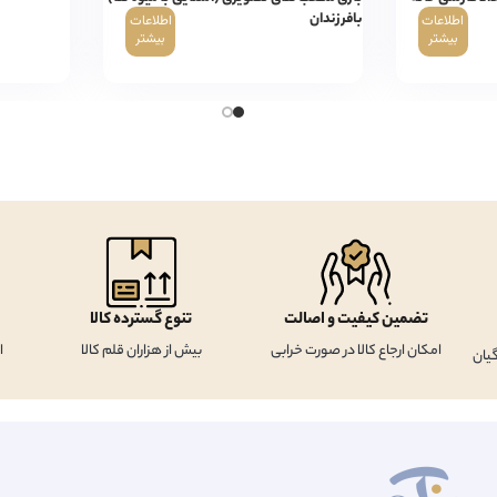
بافرزندان
اطلاعات
اطلاعات
بیشتر
بیشتر
تضمین کیفیت و اصالت
تنوع گسترده کالا
امکان ارجاع کالا در صورت خرابی
بیش از هزاران قلم کالا
ا
یان