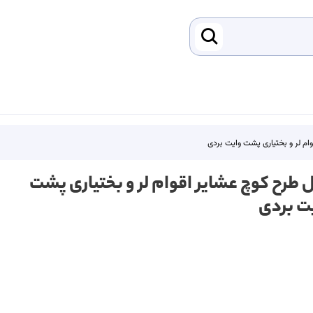
ام لر و بختیاری پشت وایت بردی
ل طرح کوچ عشایر اقوام لر و بختیاری پشت
ت بردی