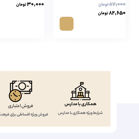
۳۰,۰۰۰
۸۷,۰۰۰
تومان
تومان
۸۲,۶۵۰
تومان
همکاری با مدارس
فروش اعتباری
شرایط ویژه همکاری با مدارس
فروش ویژه اقساطی برای فرهنگ