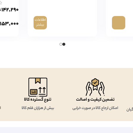
۱۴۲,۲۹۰
ت
اطلاعات
۱۵۳,۰۰۰
بیشتر
تضمین کیفیت و اصالت
تنوع گسترده کالا
امکان ارجاع کالا در صورت خرابی
بیش از هزاران قلم کالا
ا
یان