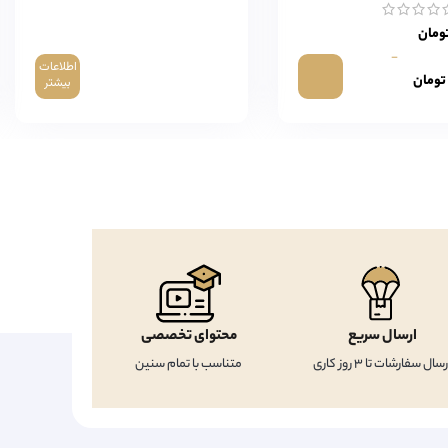
ومان
-
اطلاعات
تومان
بیشتر
ارسال سریع
محتوای تخصصی
رسال سفارشات تا 3 روز کاری
متناسب با تمام سنین