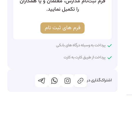
فرم ثبت‌نام مدارس، معلمان و یا همکاران
را تکمیل نمایید.
فرم های ثبت نام
پرداخت به وسیله درگاه های بانکی
پرداخت از طریق کارت به کارت
اشتراک‌گذاری در