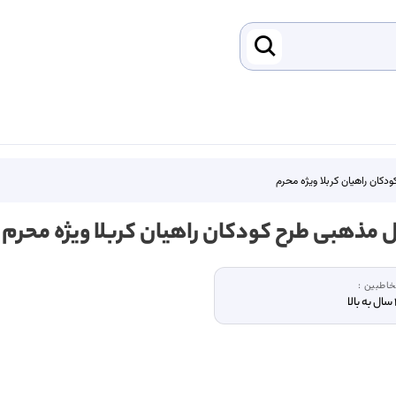
دکان راهیان کربلا ویژه محرم
ل مذهبی طرح کودکان راهیان کربلا ویژه محرم
اطبین :
لا