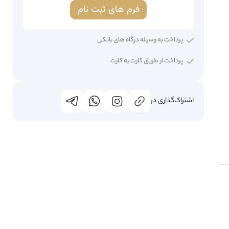
فرم های ثبت نام
پرداخت به وسیله درگاه های بانکی
پرداخت از طریق کارت به کارت
اشتراک‌گذاری در