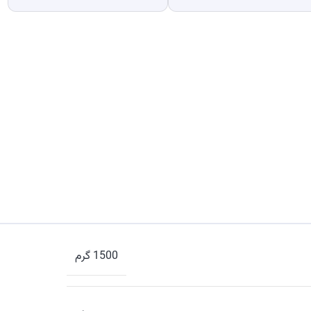
1500 گرم