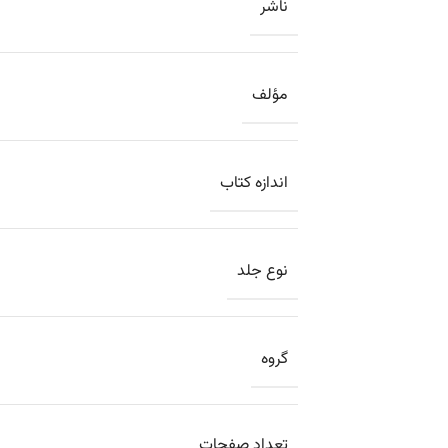
ناشر
مؤلف
اندازه کتاب
نوع جلد
گروه
تعداد صفحات