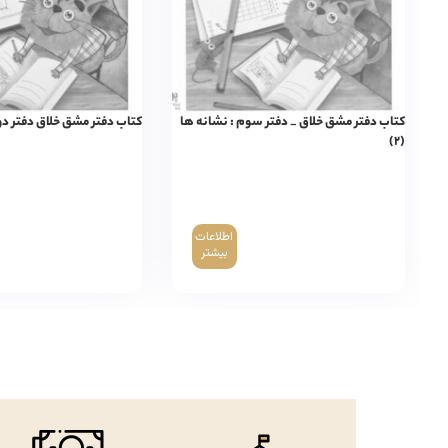
کتاب دفتر مشق خلاق _ دفتر سوم : نشانه ها
کتاب دفتر مشق خلاق دفتر دوم 
(۲)
اطلاعات
بیشتر