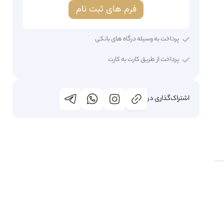
فرم های ثبت نام
پرداخت به وسیله درگاه های بانکی
پرداخت از طریق کارت به کارت
اشتراک‌گذاری در