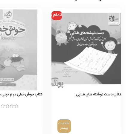
اتمام موجودی
کتاب دست نوشته های طلایی
کتاب خوش خطی دوم خیلی س
اطلاعات
بیشتر