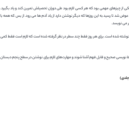
ی از چیزهای مهمی بود که هر کسی لازم بود طی دوران تحصیلش تمرین کند و یاد بگیرد.
شد تا رسید به این روزها که دیگر نوشتن دارد از یاد آدم ها می رود. از بس که همه با
ر می نویسد.
ما نوشته شده است. برای هر روز فقط چند سطر در نظر گرفته شده است که لازم است فقط کمی
ط نویسی صحیح و قابل فهم آشنا شوند و مهارت‌های لازم برای نوشتن در سطح پنجم دبستان