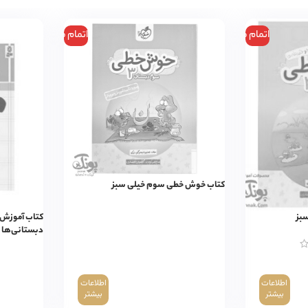
اتمام موجودی
اتمام موجودی
کتاب خوش خطی سوم خیلی سبز
بز
کتاب آموزش 
دبستانی‌ها ۳
اطلاعات
اطلاعات
بیشتر
بیشتر