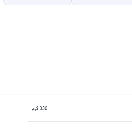
330 گرم