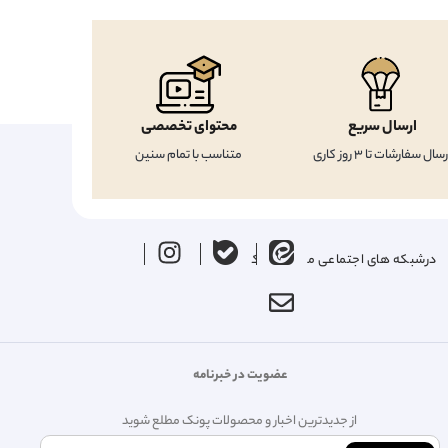
ارسال سریع
محتوای تخصصی
رسال سفارشات تا 3 روز کاری
متناسب با تمام سنین
درشبکه های اجتماعی ما را دنبال کنید
عضویت در خبرنامه
از جدیدترین اخبار و محصولات پونک مطلع شوید