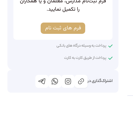
فرم ثبت‌نام مدارس، معلمان و یا همکاران
را تکمیل نمایید.
فرم های ثبت نام
پرداخت به وسیله درگاه های بانکی
پرداخت از طریق کارت به کارت
اشتراک‌گذاری در