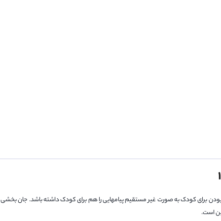
ودن برای کودک به صورت غیر مستقیم پیامهایی را هم برای کودک داشته باشد. جان بخشی
رین است.