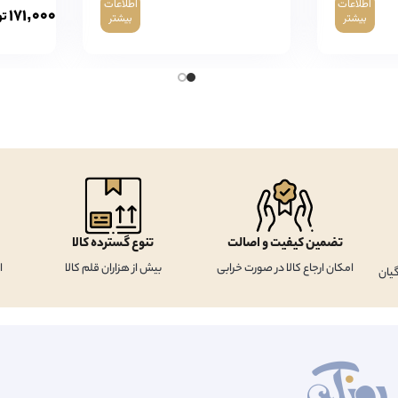
اطلاعات
اطلاعات
۱۷۱,۰۰۰
تو
بیشتر
بیشتر
تضمین کیفیت و اصالت
تنوع گسترده کالا
امکان ارجاع کالا در صورت خرابی
بیش از هزاران قلم کالا
ا
یان