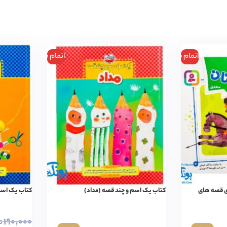
اتمام موجودی
اتمام موجودی
عدی قصه های
کتاب یک اسم و چند قصه (مداد)
کتاب یک اسم
۱۹۰,۰۰۰
ت