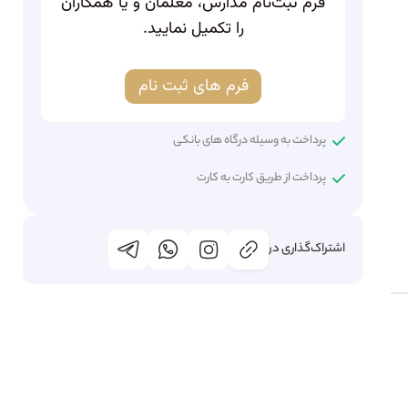
فرم ثبت‌نام مدارس، معلمان و یا همکاران
را تکمیل نمایید.
فرم های ثبت نام
پرداخت به وسیله درگاه های بانکی
پرداخت از طریق کارت به کارت
اشتراک‌گذاری در