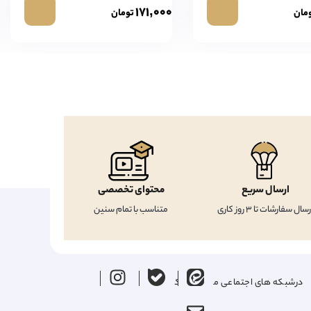
۱۷۱,۰۰۰
مان
تومان
ارسال سریع
محتوای تخصصی
رسال سفارشات تا 3 روز کاری
متناسب با تمام سنین
درشبکه های اجتماعی ما را دنبال کنید