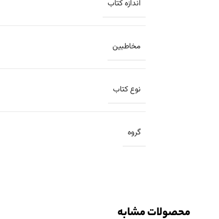
اندازه کتاب
مخاطبین
نوع کتاب
گروه
محصولات مشابه