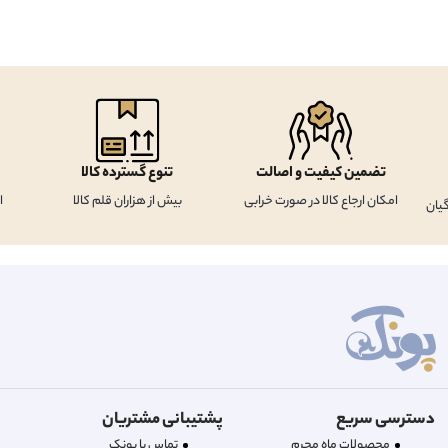
تضمین کیفیت و اصالت
تنوع گسترده کالا
امکان ارجاع کالا در صورت خرابی
بیش از هزاران قلم کالا
ا
یان
دسترسی سریع
پشتیبانی مشتریان
محصولات ماه محرم
تماس با پونک