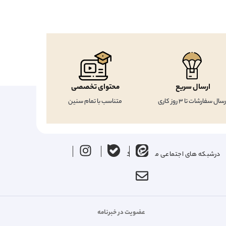
ارسال سریع
محتوای تخصصی
رسال سفارشات تا 3 روز کاری
متناسب با تمام سنین
درشبکه های اجتماعی ما را دنبال کنید
عضویت در خبرنامه