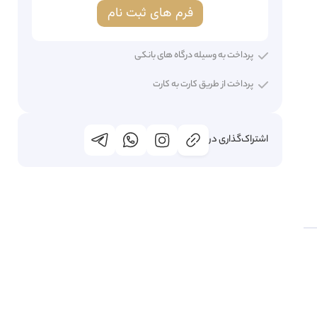
فرم های ثبت نام
پرداخت به وسیله درگاه های بانکی
پرداخت از طریق کارت به کارت
اشتراک‌گذاری در