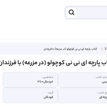
کتاب پارچه ای نی نی کوچولو (در مزرعه) با فرزندان
ب پارچه ای نی نی کوچولو (در مزرعه) با فرزندان
دازه کتاب :
مخاطبین :
بی
خردسال 0 تا 2
ع کتاب :
گروه :
رچه ای
کودکان