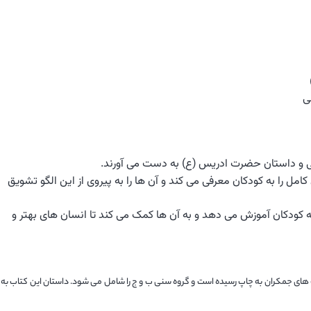
ی
گی و داستان حضرت ادریس (ع) به دست می آورند.
مل را به کودکان معرفی می کند و آن ها را به پیروی از این الگو تشویق
به کودکان آموزش می دهد و به آن ها کمک می کند تا انسان های بهتر و
انتی متر توسط انتشارات گنجشک های جمکران به چاپ رسیده است و گروه سنی ب و ج را شامل می شود. داستان این کتاب به