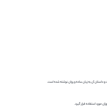
 داستان آن به زبان ساده و روان نوشته شده است.
زان مورد استفاده قرار گیرد.