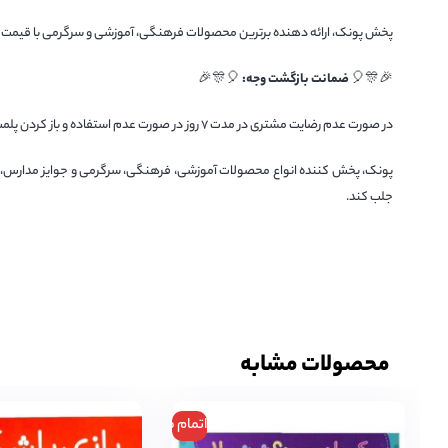
پخش پونک، ارائه دهنده برترین محصولات فرهنگی، آموزشی و سرگرمی با قیمت 
🎉🎊🎈
ضمانت بازگشت وجه:
🎈🎊🎉
در صورت عدم رضایت مشتری در مدت 7 روز در صورت عدم استفاده و باز کردن پلمپ محصول، امکان بازگشت وجه را فراهم است.
پونک، پخش کننده انواع محصولات آموزشی، فرهنگی، سرگرمی و جوایز مدارس، همو
جلب کند.
محصولات مشابه
اتمام موجودی