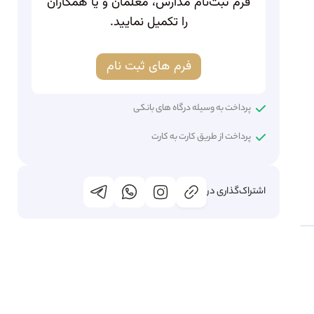
فرم ثبت‌نام مدارس، معلمان و یا همکاران
را تکمیل نمایید.
فرم های ثبت نام
پرداخت به وسیله درگاه های بانکی
پرداخت از طریق کارت به کارت
اشتراک‌گذاری در