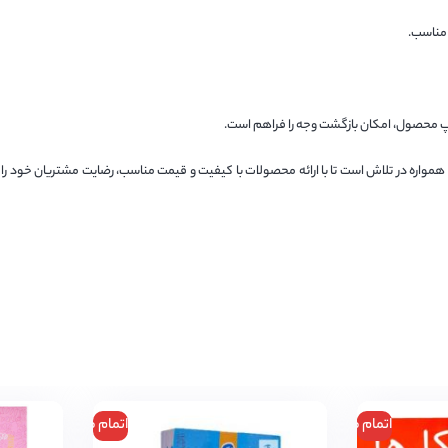
مناسب.
اره در تلاش است تا با ارائه محصولات با کیفیت و قیمت مناسب، رضایت مشتریان خود را
اتمام موجودی
اتمام موجودی