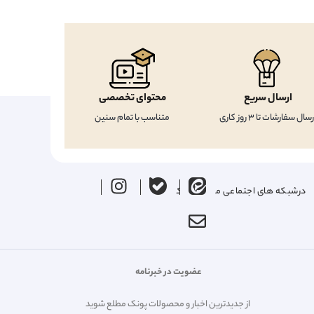
ارسال سریع
محتوای تخصصی
رسال سفارشات تا 3 روز کاری
متناسب با تمام سنین
درشبکه های اجتماعی ما را دنبال کنید
عضویت در خبرنامه
از جدیدترین اخبار و محصولات پونک مطلع شوید