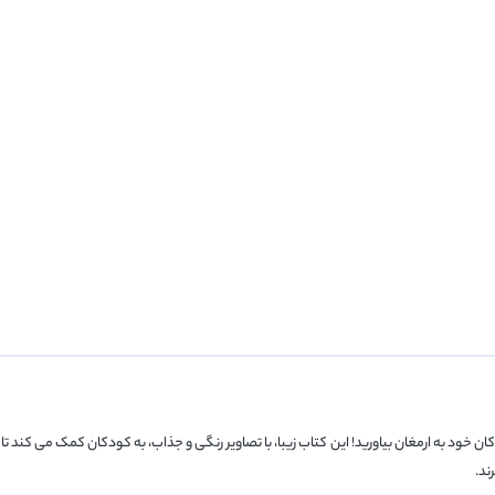
ان خود به ارمغان بیاورید! این کتاب زیبا، با تصاویر رنگی و جذاب، به کودکان کمک می کند تا
ند.