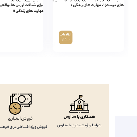
های درست) / مهارت های زندگی ۶
برای شناخت ارزش هایواقعی 
مهارت های زندگی ۱۱
اطلاعات
بیشتر
همکاری با مدارس
فروش اعتباری
شرایط ویژه همکاری با مدارس
فروش ویژه اقساطی برای فرهنگ