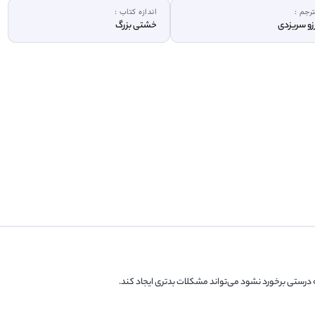
رجم :
اندازه کتاب :
زو سریزدی
خشتی بزرگ
 به درستی برخورد نشود می‌تواند مشکلات بدتری ایجاد کند.