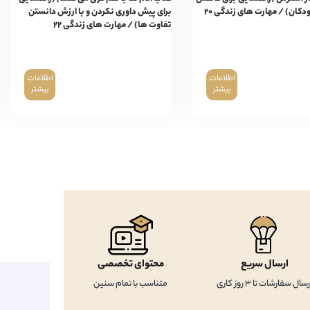
کان) / مهارت های زندگی ۲۰
برای پیش داوری نکردن و با ارزش دانستن
تفاوت ها) / مهارت های زندگی ۲۲
اطلاعات
اطلاعات
بیشتر
بیشتر
ارسال سریع
محتوای تخصصی
رسال سفارشات تا 3 روز کاری
متناسب با تمام سنین