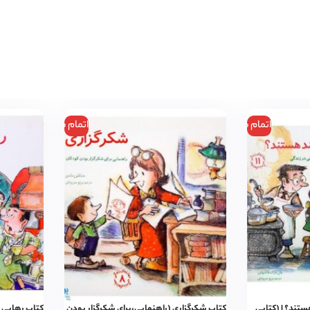
اتمام موجودی
اتمام موجودی
تند؟ | (کتابی
کتاب شکرگزاری (راهنمایی،برای شکرگزار بودن
کتاب رهایی 