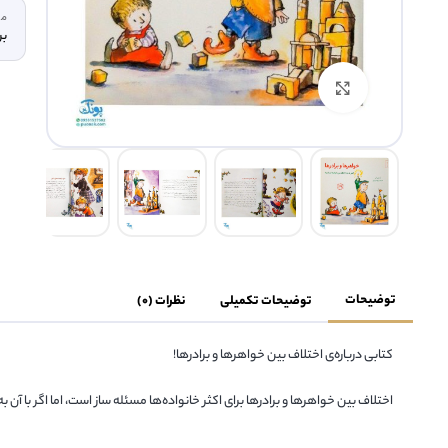
مت
بر
بزرگنمایی تصویر
توضیحات
توضیحات تکمیلی
نظرات (0)
کتابی درباره‌ی اختلاف بین خواهرها و برادرها!
اختلاف بین خواهرها و برادرها برای اکثر خانواده‌ها مسئله ساز است، اما اگر با آن