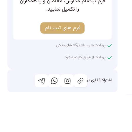
فرم ثبت‌نام مدارس، معلمان و یا همکاران
را تکمیل نمایید.
فرم های ثبت نام
پرداخت به وسیله درگاه های بانکی
پرداخت از طریق کارت به کارت
اشتراک‌گذاری در