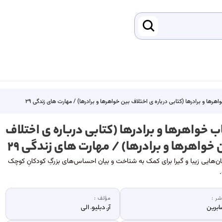
هرها و برادرها (کتابی درباره ی اختلاف بین خواهرها و برادرها) / مهارت های زندگی ۲۹
ب خواهرها و برادرها (کتابی درباره ی اختلاف
 خواهرها و برادرها) / مهارت های زندگی ۲۹
ن‌هایی زیبا و گیرا برای کمک به شناخت و بیان احساس‌های بزرگِ کودکانِ کوچک
شر :
مؤلف :
برین
آر. دبلیو. الی